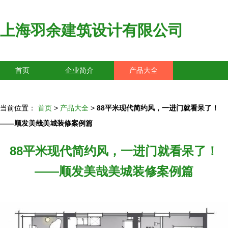
上海羽余建筑设计有限公司
首页
企业简介
产品大全
联系我们
企业信息
访客留言
当前位置：
首页
>
产品大全
>
88平米现代简约风，一进门就看呆了！
——顺发美哉美城装修案例篇
88平米现代简约风，一进门就看呆了！
——顺发美哉美城装修案例篇