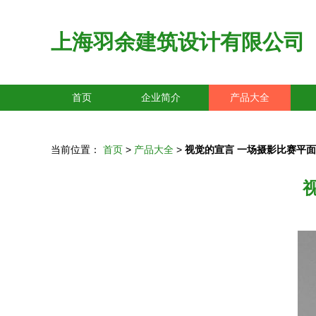
上海羽余建筑设计有限公司
首页
企业简介
产品大全
当前位置：
首页
>
产品大全
>
视觉的宣言 一场摄影比赛平