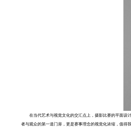
在当代艺术与视觉文化的交汇点上，摄影比赛的平面设
者与观众的第一道门扉，更是赛事理念的视觉化浓缩，值得