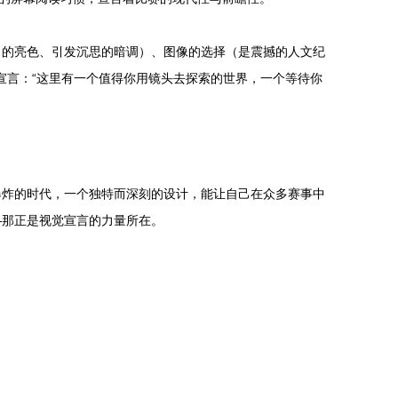
力的亮色、引发沉思的暗调）、图像的选择（是震撼的人文纪
宣言：“这里有一个值得你用镜头去探索的世界，一个等待你
爆炸的时代，一个独特而深刻的设计，能让自己在众多赛事中
—那正是视觉宣言的力量所在。