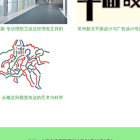
新 专访理想卫浴总经理危五祥的
常州新北平面设计与广告设计培
20年淋浴房设计之路
哪里学最靠谱？
 从概念到视觉传达的艺术与科学