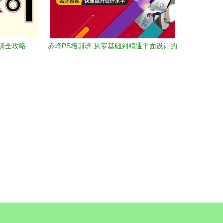
训全攻略
赤峰PS培训班 从零基础到精通平面设计的
美工成长之路