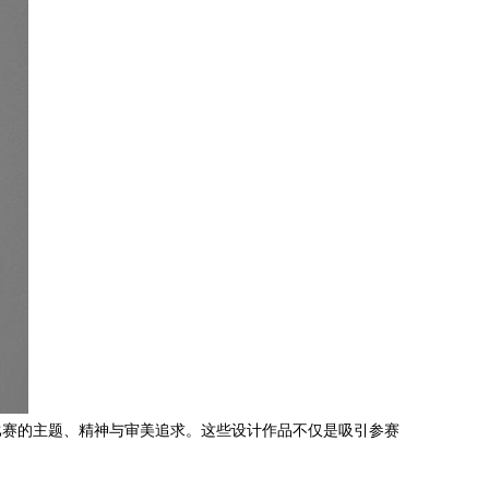
比赛的主题、精神与审美追求。这些设计作品不仅是吸引参赛