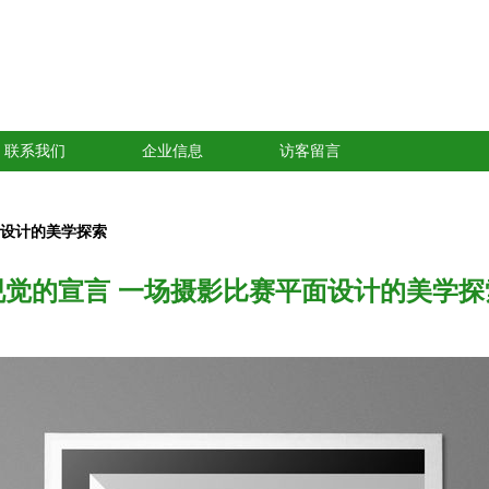
联系我们
企业信息
访客留言
面设计的美学探索
视觉的宣言 一场摄影比赛平面设计的美学探