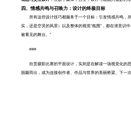
四、情感共鸣与召唤力：设计的终极目标
所有这些设计技巧都服务于一个目标：引发情感共鸣，
实，还是空灵的风景）以及整体的视觉“氛围”，都在潜意识
被看见的舞台。”
###
欣赏摄影比赛的平面设计，实则是在解读一场视觉化的
脱颖而出，成为连接创作者、作品与世界的美丽桥梁。下一