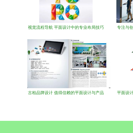
视觉流程导航 平面设计中的专业布局技巧
专注与创
与实践
古柏品牌设计 值得信赖的平面设计与产品
平面设计
画册创作专家